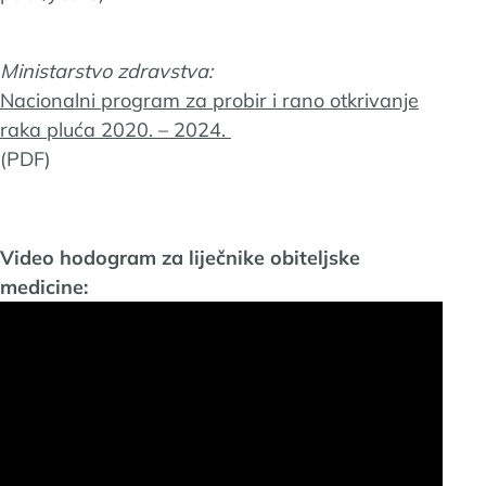
Ministarstvo zdravstva:
Nacionalni program za probir i rano otkrivanje
raka pluća 2020. – 2024.
(PDF)
Video hodogram za liječnike obiteljske
medicine: